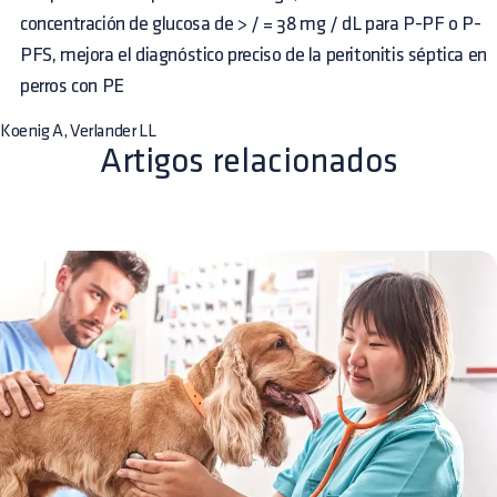
concentración de glucosa de > / = 38 mg / dL para P-PF o P-
PFS, mejora el diagnóstico preciso de la peritonitis séptica en
perros con PE
Koenig A, Verlander LL
Artigos relacionados