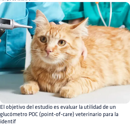
El objetivo del estudio es evaluar la utilidad de un
glucómetro POC (point-of-care) veterinario para la
identif