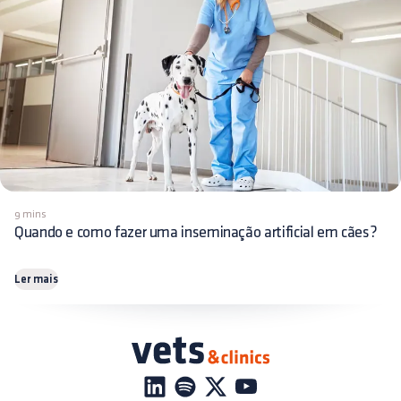
9 mins
Quando e como fazer uma inseminação artificial em cães?
Ler mais