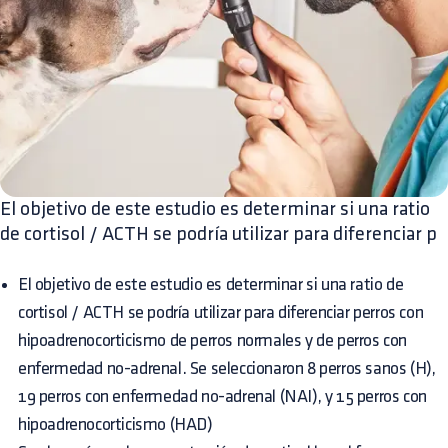
El objetivo de este estudio es determinar si una ratio
de cortisol / ACTH se podría utilizar para diferenciar p
El objetivo de este estudio es determinar si una ratio de
cortisol / ACTH se podría utilizar para diferenciar perros con
hipoadrenocorticismo de perros normales y de perros con
enfermedad no-adrenal. Se seleccionaron 8 perros sanos (H),
19 perros con enfermedad no-adrenal (NAI), y 15 perros con
hipoadrenocorticismo (HAD)