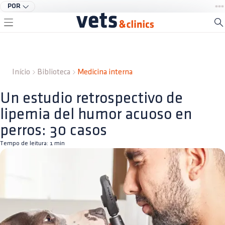
POR
Início
Biblioteca
Medicina interna
Un estudio retrospectivo de
lipemia del humor acuoso en
perros: 30 casos
Tempo de leitura:
1
min