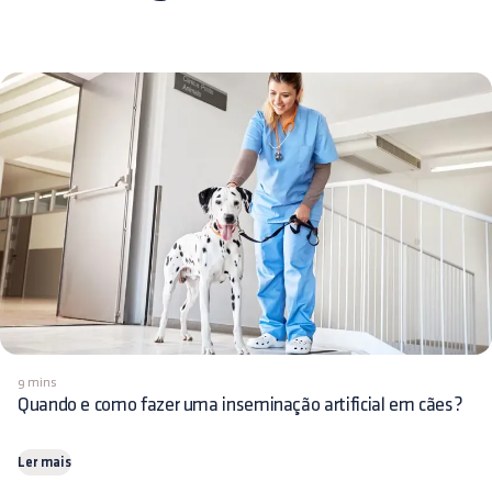
9 mins
Quando e como fazer uma inseminação artificial em cães?
Ler mais