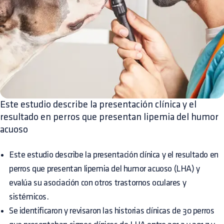
Este estudio describe la presentación clínica y el
resultado en perros que presentan lipemia del humor
acuoso
Este estudio describe la presentación clínica y el resultado en
perros que presentan lipemia del humor acuoso (LHA) y
evalúa su asociación con otros trastornos oculares y
sistémicos.
Se identificaron y revisaron las historias clínicas de 30 perros