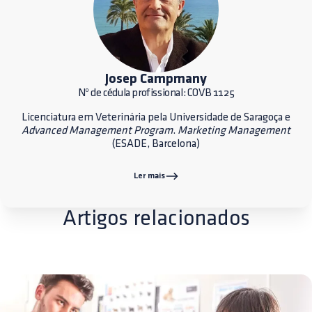
Josep Campmany
Nº de cédula profissional: COVB 1125
Licenciatura em Veterinária pela Universidade de Saragoça e
Advanced Management Program
.
Marketing Management
(ESADE, Barcelona)
Ler mais
Artigos relacionados