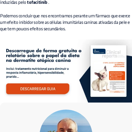
induzidas pelo
tofacitinib
.
Podemos concluir que nos encontramos perante um fármaco que exerce
um efeito inibidor sobre as células imunitárias caninas ativadas da pele e
que tem poucos efeitos secundários.