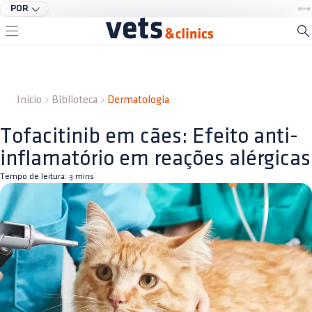
POR
Início
Biblioteca
Dermatologia
Tofacitinib em cães: Efeito anti-
inflamatório em reações alérgicas
Tempo de leitura:
3
mins