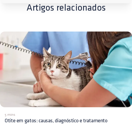
Artigos relacionados
5 mins
Otite em gatos: causas, diagnóstico e tratamento