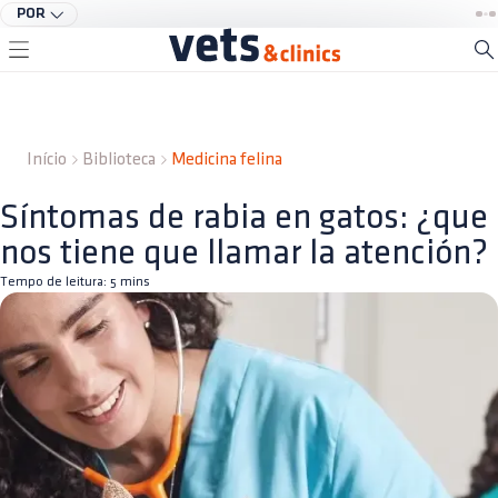
POR
Início
Biblioteca
Medicina felina
Síntomas de rabia en gatos: ¿que
nos tiene que llamar la atención?
Tempo de leitura:
5
mins