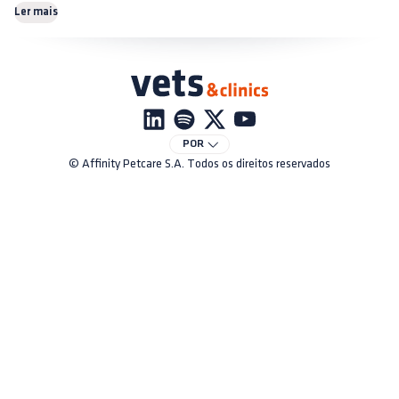
Ler mais
POR
© Affinity Petcare S.A. Todos os direitos reservados