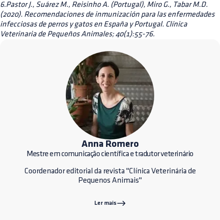
6.Pastor J., Suárez M., Reisinho A. (Portugal), Miro G., Tabar M.D.
(2020). Recomendaciones de inmunización para las enfermedades
infecciosas de perros y gatos en España y Portugal. Clínica
Veterinaria de Pequeños Animales; 40(1):55-76.
Anna Romero
Mestre em comunicação científica e tradutor veterinário
Coordenador editorial da revista "Clínica Veterinária de
Pequenos Animais"
Ler mais