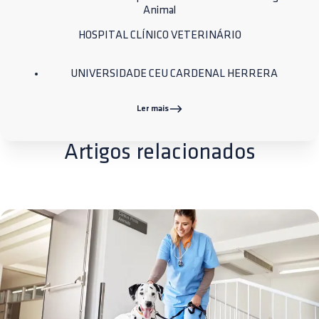
Animal
HOSPITAL CLÍNICO VETERINÁRIO
UNIVERSIDADE CEU CARDENAL HERRERA
Ler mais
Artigos relacionados