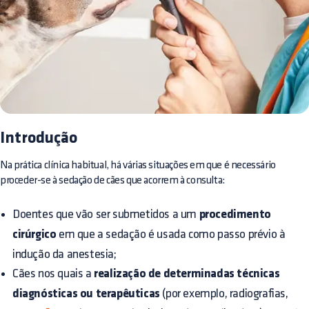
Introdução
Na prática clínica habitual, há várias situações em que é necessário
proceder-se à sedação de cães que acorrem à consulta:
Doentes que vão ser submetidos a um
procedimento
cirúrgico
em que a sedação é usada como passo prévio à
indução da anestesia;
Cães nos quais a
realização de determinadas técnicas
diagnósticas ou terapêuticas
(por exemplo, radiografias,