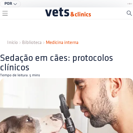
POR
Início
Biblioteca
Medicina interna
Sedação em cães: protocolos
clínicos
Tempo de leitura:
5
mins