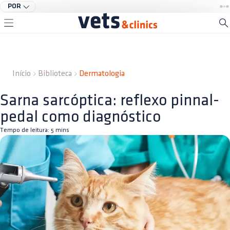
POR
Início
Biblioteca
Dermatologia
Sarna sarcóptica: reflexo pinnal-
pedal como diagnóstico
Tempo de leitura:
5
mins