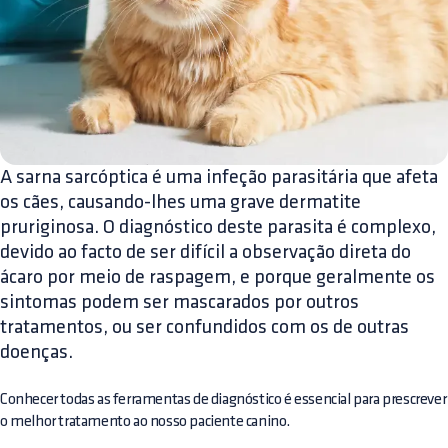
A sarna sarcóptica é uma infeção parasitária que afeta
os cães, causando-lhes uma grave dermatite
pruriginosa. O diagnóstico deste parasita é complexo,
devido ao facto de ser difícil a observação direta do
ácaro por meio de raspagem, e porque geralmente os
sintomas podem ser mascarados por outros
tratamentos, ou ser confundidos com os de outras
doenças.
Conhecer todas as ferramentas de diagnóstico é essencial para prescrever
o melhor tratamento ao nosso paciente canino.