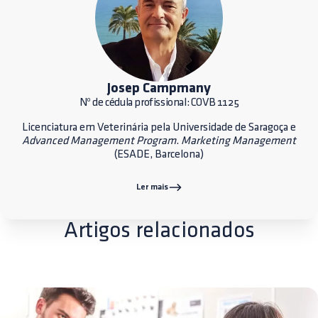
Josep Campmany
Nº de cédula profissional: COVB 1125
Licenciatura em Veterinária pela Universidade de Saragoça e
Advanced Management Program
.
Marketing Management
(ESADE, Barcelona)
Ler mais
Artigos relacionados