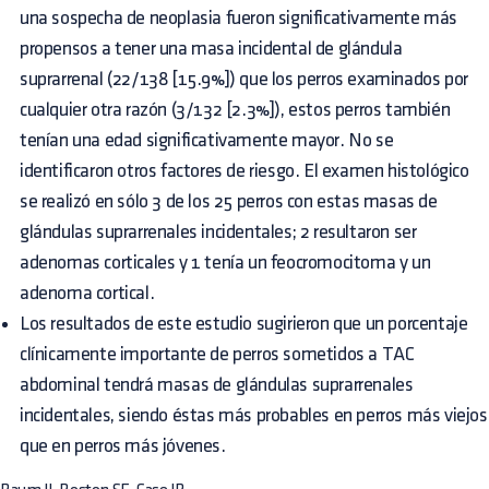
una sospecha de neoplasia fueron significativamente más
propensos a tener una masa incidental de glándula
suprarrenal (22/138 [15.9%]) que los perros examinados por
cualquier otra razón (3/132 [2.3%]), estos perros también
tenían una edad significativamente mayor. No se
identificaron otros factores de riesgo. El examen histológico
se realizó en sólo 3 de los 25 perros con estas masas de
glándulas suprarrenales incidentales; 2 resultaron ser
adenomas corticales y 1 tenía un feocromocitoma y un
adenoma cortical.
Los resultados de este estudio sugirieron que un porcentaje
clínicamente importante de perros sometidos a TAC
abdominal tendrá masas de glándulas suprarrenales
incidentales, siendo éstas más probables en perros más viejos
que en perros más jóvenes.