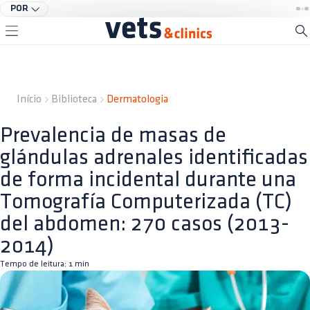
POR
Início
Biblioteca
Dermatologia
Prevalencia de masas de
glándulas adrenales identificadas
de forma incidental durante una
Tomografía Computerizada (TC)
del abdomen: 270 casos (2013-
2014)
Tempo de leitura:
1
min