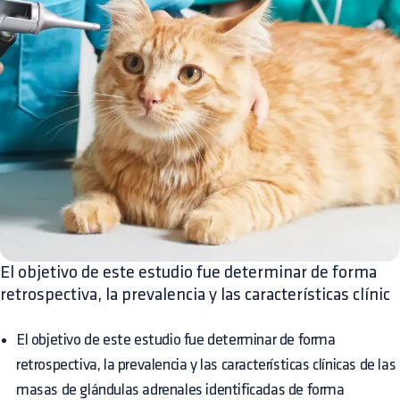
El objetivo de este estudio fue determinar de forma
retrospectiva, la prevalencia y las características clínic
El objetivo de este estudio fue determinar de forma
retrospectiva, la prevalencia y las características clínicas de las
masas de glándulas adrenales identificadas de forma