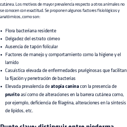
cutánea. Los motivos de mayor prevalencia respecto a otros animales no
se conocen con exactitud. Se proponen algunos factores fisiológicos y
anatómicos, como son:
Flora bacteriana residente
Delgadez del estrato córneo
Ausencia de tapón folicular
Factores de manejo y comportamiento como la higiene y el
lamido
Casuística elevada de enfermedades pruriginosas que facilitan
la fijación y penetración de bacterias
Elevada prevalencia de
atopia canina
con la presencia de
prurito
así como de alteraciones en la barrera cutánea como,
por ejemplo, deficiencia de filagrina, alteraciones en la síntesis
de lípidos, etc.