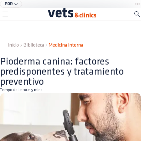
POR
Início
Biblioteca
Medicina interna
Pioderma canina: factores
predisponentes y tratamiento
preventivo
Tempo de leitura:
5
mins