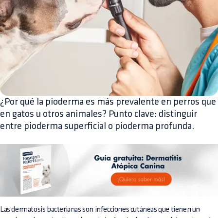
¿Por qué la pioderma es más prevalente en perros que
en gatos u otros animales? Punto clave: distinguir
entre pioderma superficial o pioderma profunda.
Las dermatosis bacterianas son infecciones cutáneas que tienen un