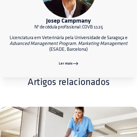
Josep Campmany
Nº de cédula profissional: COVB 1125
Licenciatura em Veterinária pela Universidade de Saragoça e
Advanced Management Program
.
Marketing Management
(ESADE, Barcelona)
Ler mais
Artigos relacionados