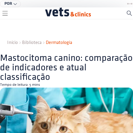
POR
Início
Biblioteca
Dermatologia
Mastocitoma canino: comparação
de indicadores e atual
classificação
Tempo de leitura:
5
mins