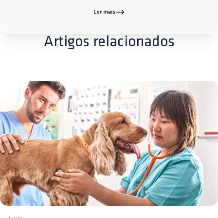
Ler mais
Artigos relacionados