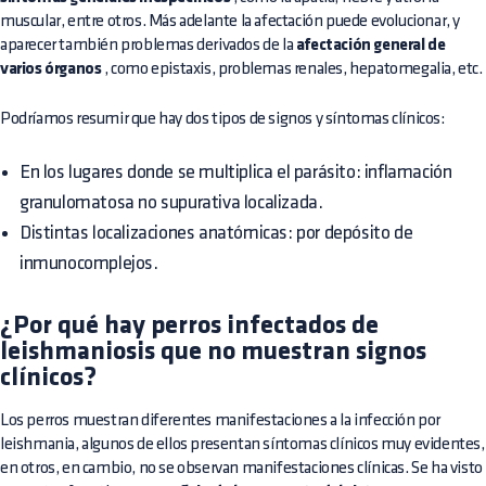
muscular, entre otros. Más adelante la afectación puede evolucionar, y
aparecer también problemas derivados de la
afectación general de
varios órganos
, como epistaxis, problemas renales, hepatomegalia, etc.
Podríamos resumir que hay dos tipos de signos y síntomas clínicos:
En los lugares donde se multiplica el parásito: inflamación
granulomatosa no supurativa localizada.
Distintas localizaciones anatómicas: por depósito de
inmunocomplejos.
¿Por qué hay perros infectados de
leishmaniosis que no muestran signos
clínicos?
Los perros muestran diferentes manifestaciones a la infección por
leishmania, algunos de ellos presentan síntomas clínicos muy evidentes,
en otros, en cambio, no se observan manifestaciones clínicas. Se ha visto