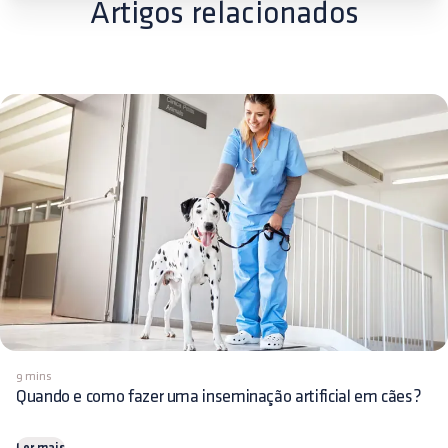
Artigos relacionados
9 mins
Quando e como fazer uma inseminação artificial em cães?