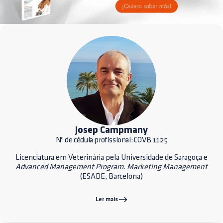
Josep Campmany
Nº de cédula profissional: COVB 1125
Licenciatura em Veterinária pela Universidade de Saragoça e
Advanced Management Program
.
Marketing Management
(ESADE, Barcelona)
Ler mais