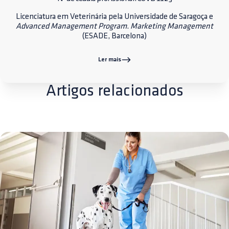
Licenciatura em Veterinária pela Universidade de Saragoça e
Advanced Management Program
.
Marketing Management
(ESADE, Barcelona)
Ler mais
Artigos relacionados