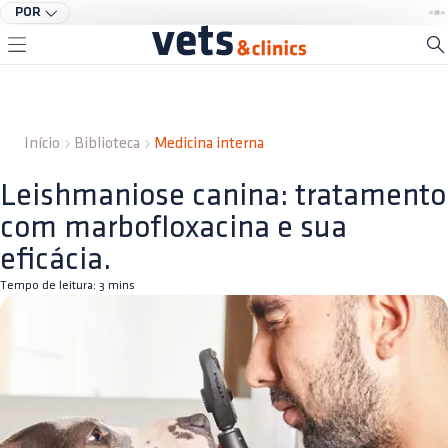
POR
Início
Biblioteca
Medicina interna
Leishmaniose canina: tratamento
com marbofloxacina e sua
eficácia.
Tempo de leitura:
3
mins