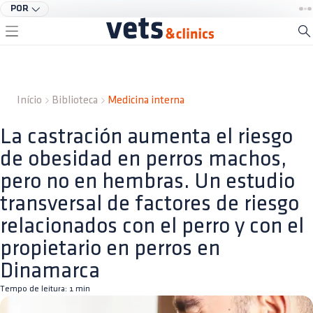
POR
Início
Biblioteca
Medicina interna
La castración aumenta el riesgo
de obesidad en perros machos,
pero no en hembras. Un estudio
transversal de factores de riesgo
relacionados con el perro y con el
propietario en perros en
Dinamarca
Tempo de leitura:
1
min