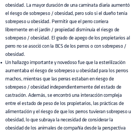
obesidad. La mayor duración de una caminata diaria aumentó
el riesgo de sobrepeso / obesidad, pero solo si el dueño tenía
sobrepeso u obesidad. Permitir que el perro corriera
libremente en el jardín / propiedad disminuía el riesgo de
sobrepeso / obesidad. El grado de apego de los propietarios al
perro no se asoció con la BCS de los perros o con sobrepeso /
obesidad.
Un hallazgo importante y novedoso fue que la esterilización
aumentaba el riesgo de sobrepeso u obesidad para los perros
machos, mientras que las perras estaban en riesgo de
sobrepeso / obesidad independientemente del estado de
castración. Además, se encontró una interacción compleja
entre el estado de peso de los propietarios, las prácticas de
alimentación y el riesgo de que los perros tuvieran sobrepeso u
obesidad, lo que subraya la necesidad de considerar la
obesidad de los animales de compañía desde la perspectiva