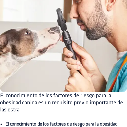
El conocimiento de los factores de riesgo para la
obesidad canina es un requisito previo importante de
las estra
El conocimiento de los factores de riesgo para la obesidad