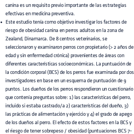
canina es un requisito previo importante de las estrategias
efectivas en medicina preventiva.
Este estudio tenía como objetivo investigar los factores de
riesgo de obesidad canina en perros adultos en la zona de
Zealand, Dinamarca. De 8 centros veterinarios, se
seleccionaron y examinaron perros con propietario (> 2 años de
edad y sin enfermedad crónica) provenientes de áreas con
diferentes características socioeconómicas. La puntuación de
la condición corporal (BCS) de los perros fue examinada por dos
investigadores en base en un esquema de puntuación de 9
puntos. Los dueños de los perros respondieron un cuestionario
que contenía preguntas sobre: ​​1) las características del perro,
incluido si estaba castrado/a 2) características del dueño, 3)
las prácticas de alimentación y ejercicio y 4) el grado de apego
de los dueños al perro. El efecto de estos factores en la BCS y
el riesgo de tener sobrepeso / obesidad (puntuaciones BCS 7-