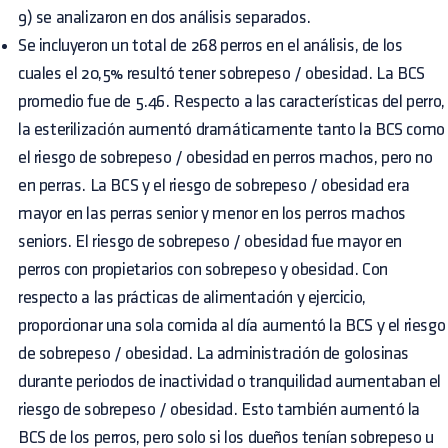
9) se analizaron en dos análisis separados.
Se incluyeron un total de 268 perros en el análisis, de los
cuales el 20,5% resultó tener sobrepeso / obesidad. La BCS
promedio fue de 5.46. Respecto a las características del perro,
la esterilización aumentó dramáticamente tanto la BCS como
el riesgo de sobrepeso / obesidad en perros machos, pero no
en perras. La BCS y el riesgo de sobrepeso / obesidad era
mayor en las perras senior y menor en los perros machos
seniors. El riesgo de sobrepeso / obesidad fue mayor en
perros con propietarios con sobrepeso y obesidad. Con
respecto a las prácticas de alimentación y ejercicio,
proporcionar una sola comida al día aumentó la BCS y el riesgo
de sobrepeso / obesidad. La administración de golosinas
durante periodos de inactividad o tranquilidad aumentaban el
riesgo de sobrepeso / obesidad. Esto también aumentó la
BCS de los perros, pero solo si los dueños tenían sobrepeso u