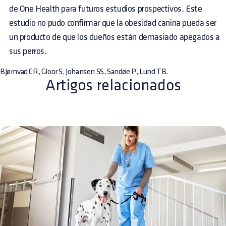
de One Health para futuros estudios prospectivos. Este
estudio no pudo confirmar que la obesidad canina pueda ser
un producto de que los dueños están demasiado apegados a
sus perros.
Bjørnvad CR, Gloor S, Johansen SS, Sandøe P, Lund TB.
Artigos relacionados