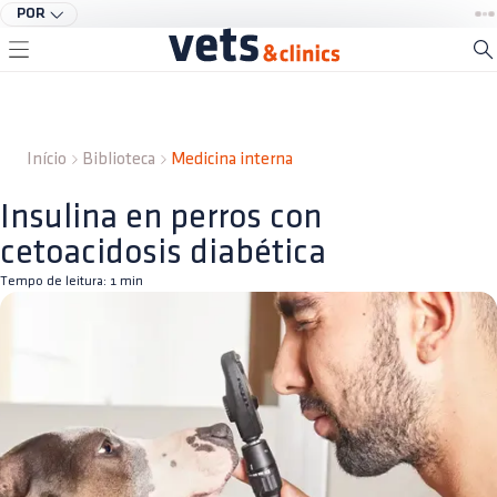
POR
Início
Biblioteca
Medicina interna
Insulina en perros con
cetoacidosis diabética
Tempo de leitura:
1
min