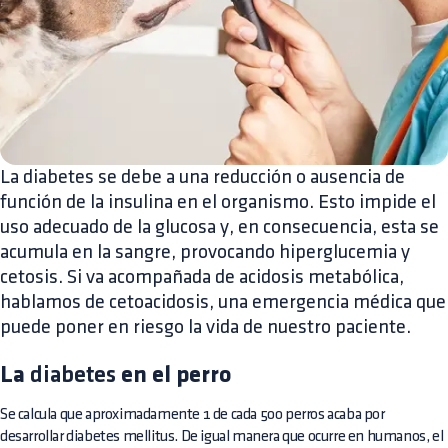
La diabetes se debe a una reducción o ausencia de
función de la insulina en el organismo. Esto impide el
uso adecuado de la glucosa y, en consecuencia, esta se
acumula en la sangre, provocando hiperglucemia y
cetosis. Si va acompañada de acidosis metabólica,
hablamos de cetoacidosis, una emergencia médica que
puede poner en riesgo la vida de nuestro paciente.
La
diabetes
en el perro
Se calcula que aproximadamente 1 de cada 500 perros acaba por
desarrollar diabetes mellitus. De igual manera que ocurre en humanos, el