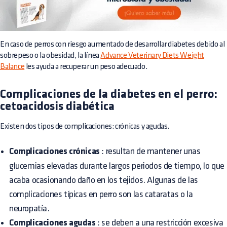
En caso de perros con riesgo aumentado de desarrollar diabetes debido al
sobrepeso o la obesidad, la línea
Advance Veterinary Diets Weight
Balance
les ayuda a recuperar un peso adecuado.
Complicaciones de la diabetes en el perro:
cetoacidosis diabética
Existen dos tipos de complicaciones: crónicas y agudas.
Complicaciones crónicas
: resultan de mantener unas
glucemias elevadas durante largos periodos de tiempo, lo que
acaba ocasionando daño en los tejidos. Algunas de las
complicaciones típicas en perro son las cataratas o la
neuropatía.
Complicaciones agudas
: se deben a una restricción excesiva