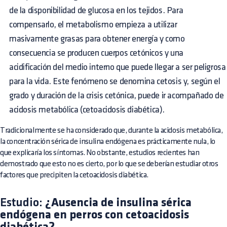
de la disponibilidad de glucosa en los tejidos. Para
compensarlo, el metabolismo empieza a utilizar
masivamente grasas para obtener energía y como
consecuencia se producen cuerpos cetónicos y una
acidificación del medio interno que puede llegar a ser peligrosa
para la vida. Este fenómeno se denomina cetosis y, según el
grado y duración de la crisis cetónica, puede ir acompañado de
acidosis metabólica (cetoacidosis diabética).
Tradicionalmente se ha considerado que, durante la acidosis metabólica,
la concentración sérica de insulina endógena es prácticamente nula, lo
que explicaría los síntomas. No obstante, estudios recientes han
demostrado que esto no es cierto, por lo que se deberían estudiar otros
factores que precipiten la cetoacidosis diabética.
Estudio:
¿Ausencia de insulina sérica
endógena en perros con cetoacidosis