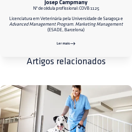
Josep Campmany
Nº de cédula profissional: COVB 1125
Licenciatura em Veterinária pela Universidade de Saragoça e
Advanced Management Program
.
Marketing Management
(ESADE, Barcelona)
Ler mais
Artigos relacionados