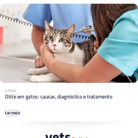
5 mins
Otite em gatos: causas, diagnóstico e tratamento
Ler mais