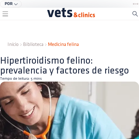
POR
Início
Biblioteca
Medicina felina
Hipertiroidismo felino:
prevalencia y factores de riesgo
Tempo de leitura:
5
mins