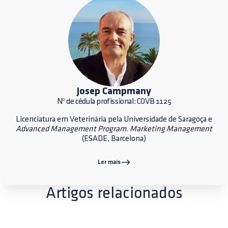
Josep Campmany
Nº de cédula profissional: COVB 1125
Licenciatura em Veterinária pela Universidade de Saragoça e
Advanced Management Program
.
Marketing Management
(ESADE, Barcelona)
Ler mais
Artigos relacionados