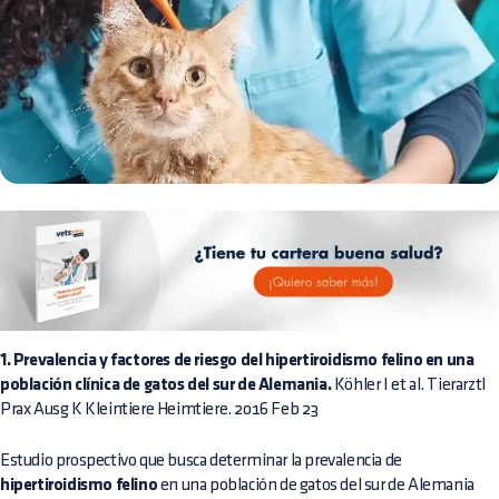
1. Prevalencia y factores de riesgo del hipertiroidismo felino en una
población clínica de gatos del sur de Alemania.
Köhler I et al. Tierarztl
Prax Ausg K Kleintiere Heimtiere. 2016 Feb 23
Estudio prospectivo que busca determinar la prevalencia de
hipertiroidismo felino
en una población de gatos del sur de Alemania