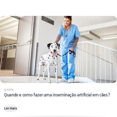
9 mins
Quando e como fazer uma inseminação artificial em cães?
Ler mais