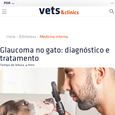
POR
Início
Biblioteca
Medicina interna
Glaucoma no gato: diagnóstico e
tratamento
Tempo de leitura:
4
mins