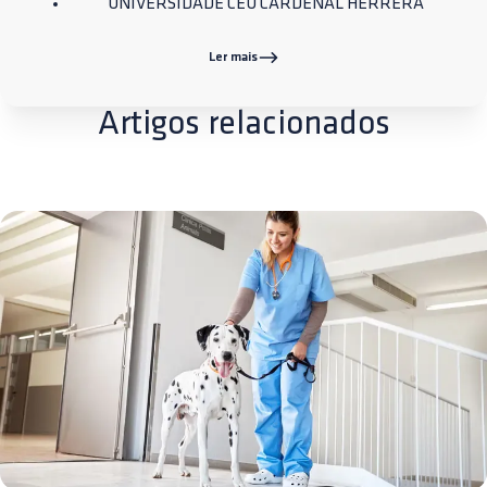
UNIVERSIDADE CEU CARDENAL HERRERA
Ler mais
Artigos relacionados