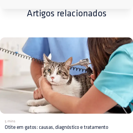
Artigos relacionados
5 mins
Otite em gatos: causas, diagnóstico e tratamento