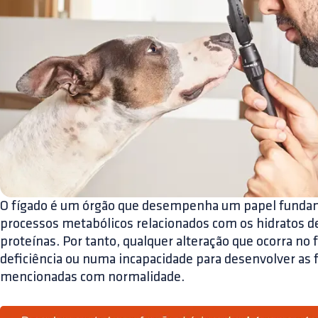
O fígado é um órgão que desempenha um papel fund
processos metabólicos relacionados com os hidratos de
proteínas. Por tanto, qualquer alteração que ocorra no 
deficiência ou numa incapacidade para desenvolver as
mencionadas com normalidade.