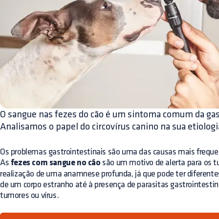
O sangue nas fezes do cão é um sintoma comum da gas
Analisamos o papel do circovírus canino na sua etiologi
Os problemas gastrointestinais são uma das causas mais frequen
As
fezes com sangue no cão
são um motivo de alerta para os tu
realização de uma anamnese profunda, já que pode ter diferente
de um corpo estranho até à presença de parasitas gastrointestinais
tumores ou vírus.