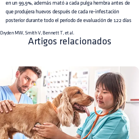
en un 99,9%, además mató a cada pulga hembra antes de
que produjera huevos después de cada re-infestación
posterior durante todo el período de evaluación de 122 días
Dryden MW, Smith V, Bennett T, et al.
Artigos relacionados