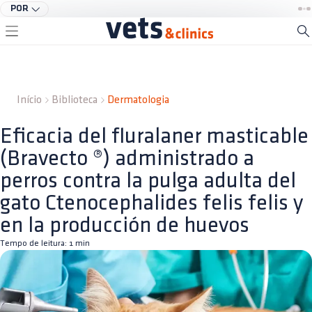
POR
Início
Biblioteca
Dermatologia
Eficacia del fluralaner masticable
(Bravecto ®) administrado a
perros contra la pulga adulta del
gato Ctenocephalides felis felis y
en la producción de huevos
Tempo de leitura:
1
min