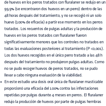
de huevos en los perros tratados con fluralaner se redujo en un
99,9% (se encontraron dos huevos en un perro) dentro de las
48 horas después del tratamiento, y no se recogió ni un solo
huevo (100% de eficacia) a partir ese momento en los perros
tratados. Los recuentos de pulgas adultas y la producción de
huevos en los perros tratados con fluralaner fueron
significativamente menores que los controles no tratados en
todas las evaluaciones posteriores al tratamiento (P <0,001).
Los dos huevos recogidos en el único perro tratado a las 48 h
después del tratamiento no produjeron pulgas adultas. Como
no se pudo recoger huevos de perros tratados, no se pudo
llevar a cabo ninguna evaluación de la viabilidad.
En este estudio una dosis oral única de fluralaner masticable
proporcionó una eficacia del 100% contra las infestaciones
repetidas por pulgas durante 4 meses en perros. El fluralaner
redujo la producción de huevos por parte de pulgas hembras