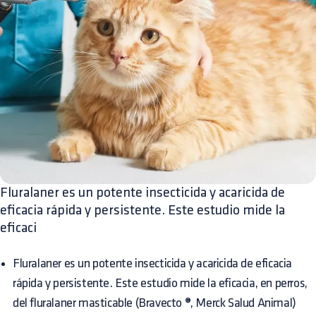
Fluralaner es un potente insecticida y acaricida de
eficacia rápida y persistente. Este estudio mide la
eficaci
Fluralaner es un potente insecticida y acaricida de eficacia
rápida y persistente. Este estudio mide la eficacia, en perros,
del fluralaner masticable (Bravecto ®, Merck Salud Animal)