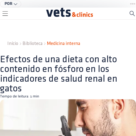
POR
Início
Biblioteca
Medicina interna
Efectos de una dieta con alto
contenido en fósforo en los
indicadores de salud renal en
gatos
Tempo de leitura:
1
min