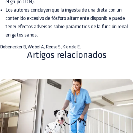
el grupo CON).
Los autores concluyen que la ingesta de una dieta con un
contenido excesivo de fósforo altamente disponible puede
tener efectos adversos sobre parámetros de la función renal
en gatos sanos.
Dobenecker B, Webel A, Reese S, Kienzle E.
Artigos relacionados