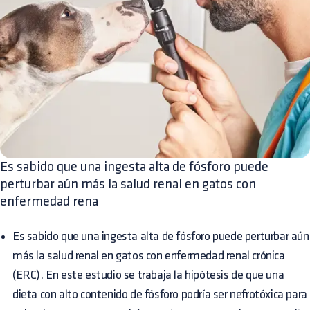
Es sabido que una ingesta alta de fósforo puede
perturbar aún más la salud renal en gatos con
enfermedad rena
Es sabido que una ingesta alta de fósforo puede perturbar aún
más la salud renal en gatos con enfermedad renal crónica
(ERC). En este estudio se trabaja la hipótesis de que una
dieta con alto contenido de fósforo podría ser nefrotóxica para