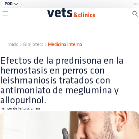
POR
Início
Biblioteca
Medicina interna
Efectos de la prednisona en la
hemostasis en perros con
leishmaniosis tratados con
antimoniato de meglumina y
allopurinol.
Tempo de leitura:
1
min