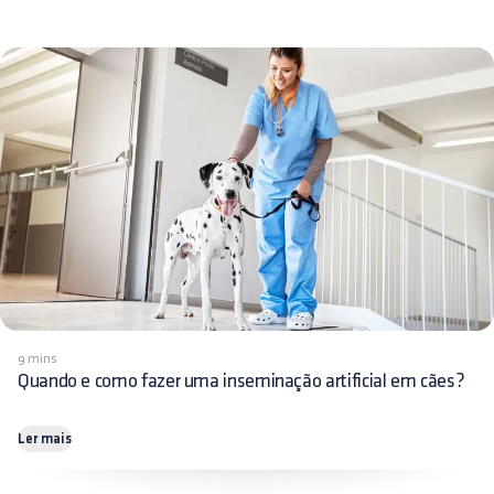
9 mins
Quando e como fazer uma inseminação artificial em cães?
Ler mais