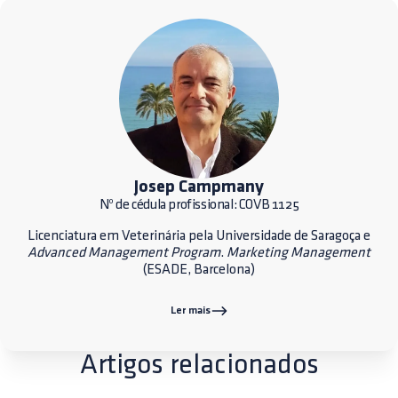
Josep Campmany
Nº de cédula profissional: COVB 1125
Licenciatura em Veterinária pela Universidade de Saragoça e
Advanced Management Program
.
Marketing Management
(ESADE, Barcelona)
Ler mais
Artigos relacionados