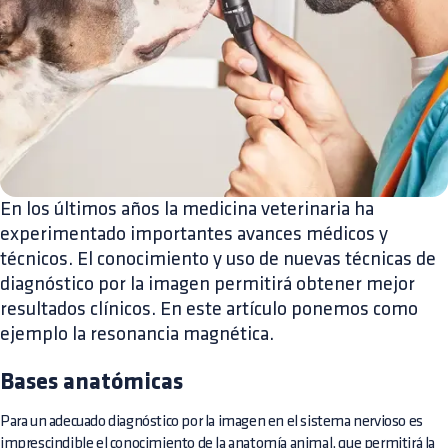
En los últimos años la medicina veterinaria ha
experimentado importantes avances médicos y
técnicos. El conocimiento y uso de nuevas técnicas de
diagnóstico por la imagen permitirá obtener mejor
resultados clínicos. En este artículo ponemos como
ejemplo la resonancia magnética.
Bases anatómicas
Para un adecuado diagnóstico por la imagen en el sistema nervioso es
imprescindible el conocimiento de la anatomía animal, que permitirá la