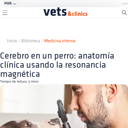
POR
Início
Biblioteca
Medicina interna
Cerebro en un perro: anatomía
clínica usando la resonancia
magnética
Tempo de leitura:
5
mins