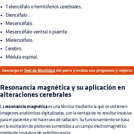
Telencéfalo o hemisferios cerebrales.
Diencéfalo.
Mesencéfalo.
Mesencéfalo ventral o puente.
Mielencéfalo.
Cerebro.
Médula espinal.
Resonancia magnética y su aplicación en
alteraciones cerebrales
La
resonancia magnética
es una técnica mediante la que se obtienen
imágenes anatómicas digitalizadas, con la ventaja de no resultar invasiva
para el paciente y no hacer uso de radiación. Su funcionamiento se basa
en la excitación de protones sometidos a un campo electromagnético
mediante impulsos de radiofrecuencia.