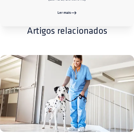
Ler mais
Artigos relacionados