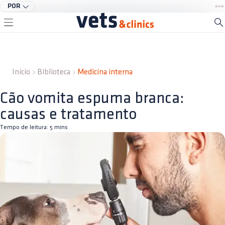
POR
Início
Biblioteca
Medicina interna
Cão vomita espuma branca:
causas e tratamento
Tempo de leitura:
5
mins