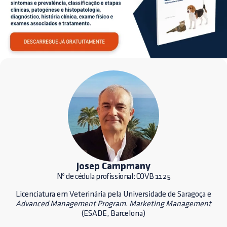
Josep Campmany
Nº de cédula profissional: COVB 1125
Licenciatura em Veterinária pela Universidade de Saragoça e
Advanced Management Program
.
Marketing Management
(ESADE, Barcelona)