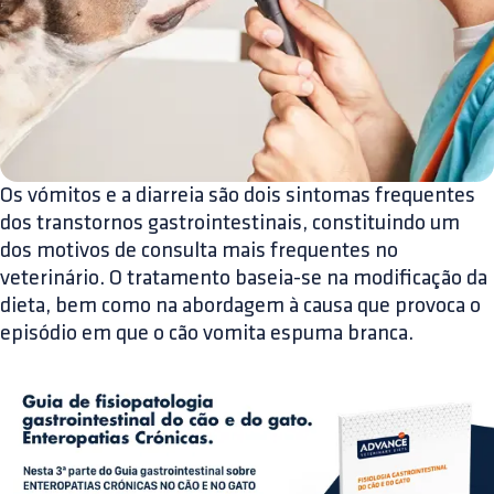
Os vómitos e a diarreia são dois sintomas frequentes
dos transtornos gastrointestinais, constituindo um
dos motivos de consulta mais frequentes no
veterinário. O tratamento baseia-se na modificação da
dieta, bem como na abordagem à causa que provoca o
episódio em que o cão vomita espuma branca.