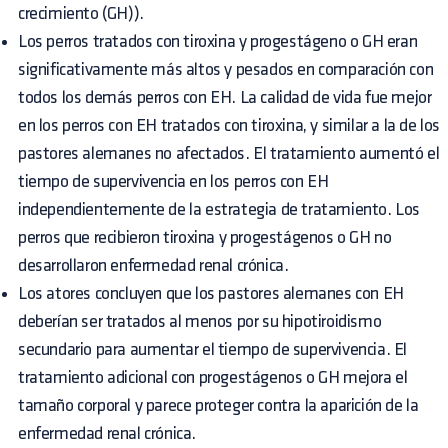
crecimiento (GH)).
Los perros tratados con tiroxina y progestágeno o GH eran
significativamente más altos y pesados en comparación con
todos los demás perros con EH. La calidad de vida fue mejor
en los perros con EH tratados con tiroxina, y similar a la de los
pastores alemanes no afectados. El tratamiento aumentó el
tiempo de supervivencia en los perros con EH
independientemente de la estrategia de tratamiento. Los
perros que recibieron tiroxina y progestágenos o GH no
desarrollaron enfermedad renal crónica.
Los atores concluyen que los pastores alemanes con EH
deberían ser tratados al menos por su hipotiroidismo
secundario para aumentar el tiempo de supervivencia. El
tratamiento adicional con progestágenos o GH mejora el
tamaño corporal y parece proteger contra la aparición de la
enfermedad renal crónica.