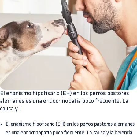
El enanismo hipofisario (EH) en los perros pastores
alemanes es una endocrinopatía poco frecuente. La
causa y l
El enanismo hipofisario (EH) en los perros pastores alemanes
es una endocrinopatía poco frecuente. La causa y la herencia