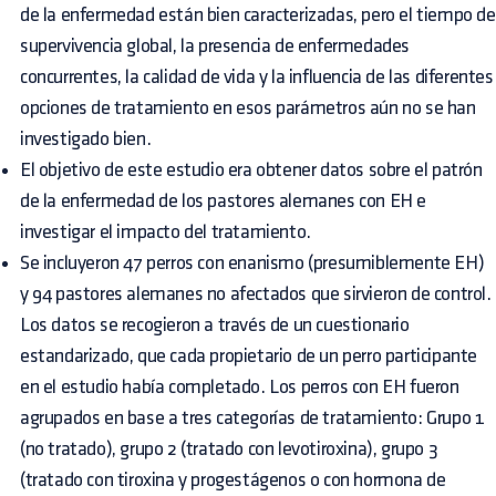
de la enfermedad están bien caracterizadas, pero el tiempo de
supervivencia global, la presencia de enfermedades
concurrentes, la calidad de vida y la influencia de las diferentes
opciones de tratamiento en esos parámetros aún no se han
investigado bien.
El objetivo de este estudio era obtener datos sobre el patrón
de la enfermedad de los pastores alemanes con EH e
investigar el impacto del tratamiento.
Se incluyeron 47 perros con enanismo (presumiblemente EH)
y 94 pastores alemanes no afectados que sirvieron de control.
Los datos se recogieron a través de un cuestionario
estandarizado, que cada propietario de un perro participante
en el estudio había completado. Los perros con EH fueron
agrupados en base a tres categorías de tratamiento: Grupo 1
(no tratado), grupo 2 (tratado con levotiroxina), grupo 3
(tratado con tiroxina y progestágenos o con hormona de