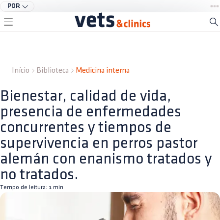
POR
Início
Biblioteca
Medicina interna
Bienestar, calidad de vida,
presencia de enfermedades
concurrentes y tiempos de
supervivencia en perros pastor
alemán con enanismo tratados y
no tratados.
Tempo de leitura:
1
min