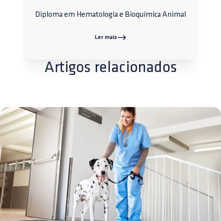
Diploma em Hematologia e Bioquímica Animal
Ler mais
Artigos relacionados