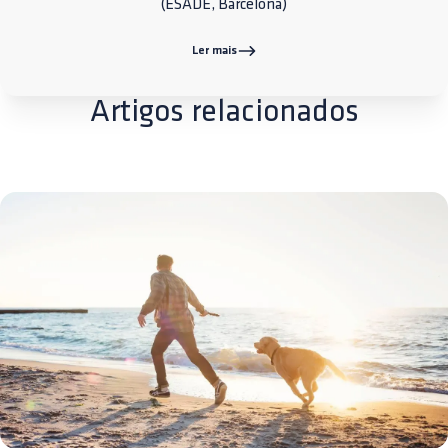
(ESADE, Barcelona)
Ler mais
Artigos relacionados