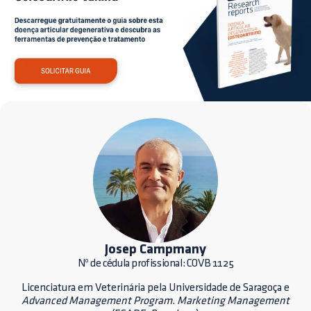
Josep Campmany
Nº de cédula profissional: COVB 1125
Licenciatura em Veterinária pela Universidade de Saragoça e
Advanced Management Program
.
Marketing Management