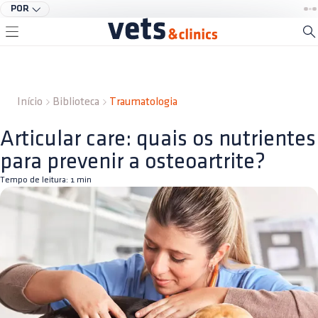
POR
Início
Biblioteca
Traumatologia
Articular care: quais os nutrientes
para prevenir a osteoartrite?
Tempo de leitura:
1
min