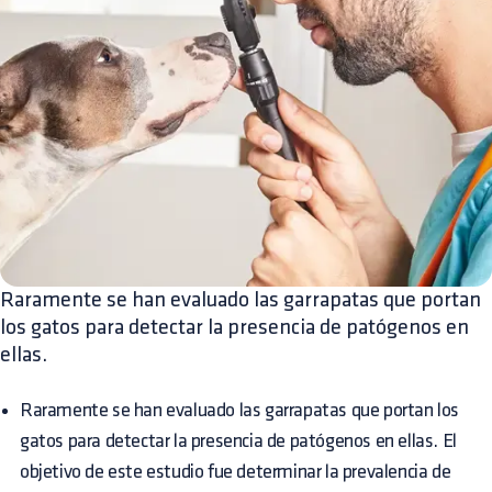
Raramente se han evaluado las garrapatas que portan
los gatos para detectar la presencia de patógenos en
ellas.
Raramente se han evaluado las garrapatas que portan los
gatos para detectar la presencia de patógenos en ellas. El
objetivo de este estudio fue determinar la prevalencia de