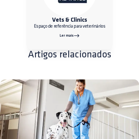
Vets & Clinics
Espaço de referência para veterinários
Ler mais
Artigos relacionados