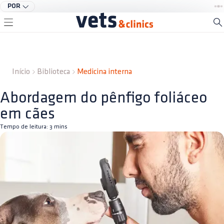
POR
Início
Biblioteca
Medicina interna
Abordagem do pênfigo foliáceo
em cães
Tempo de leitura:
3
mins