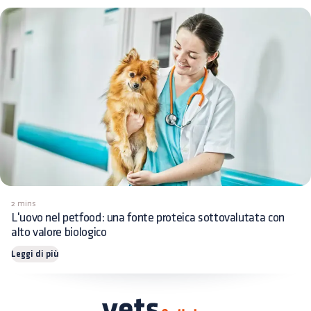
2 mins
L'uovo nel petfood: una fonte proteica sottovalutata con
alto valore biologico
Leggi di più