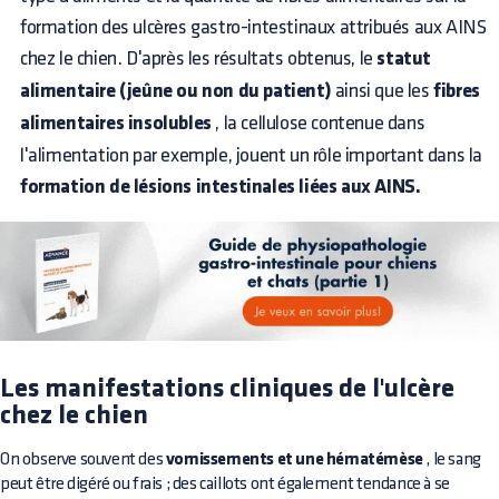
formation des ulcères gastro-intestinaux attribués aux AINS
chez le chien. D'après les résultats obtenus, le
statut
alimentaire (jeûne ou non du patient)
ainsi que les
fibres
alimentaires insolubles
, la cellulose contenue dans
l'alimentation par exemple, jouent un rôle important dans la
formation de lésions intestinales liées aux AINS.
Les manifestations cliniques de l'ulcère
chez le chien
On observe souvent des
vomissements et une hématémèse
, le sang
peut être digéré ou frais ; des caillots ont également tendance à se