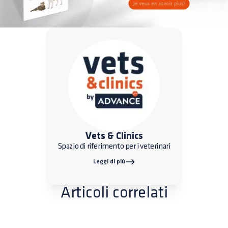
Vets & Clinics
Spazio di riferimento per i veterinari
Leggi di più
Articoli correlati