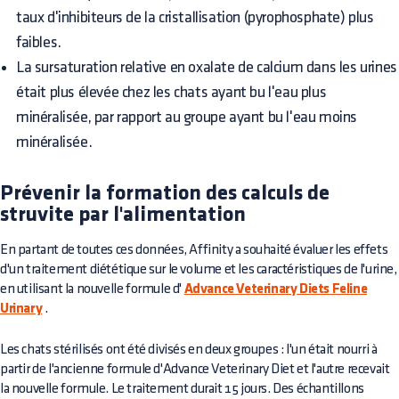
taux d'inhibiteurs de la cristallisation (pyrophosphate) plus
faibles.
La sursaturation relative en oxalate de calcium dans les urines
était plus élevée chez les chats ayant bu l'eau plus
minéralisée, par rapport au groupe ayant bu l'eau moins
minéralisée.
Prévenir la formation des calculs de
struvite par l'alimentation
En partant de toutes ces données, Affinity a souhaité évaluer les effets
d'un traitement diététique sur le volume et les caractéristiques de l'urine,
en utilisant la nouvelle formule d'
Advance Veterinary Diets Feline
Urinary
.
Les chats stérilisés ont été divisés en deux groupes : l'un était nourri à
partir de l'ancienne formule d'Advance Veterinary Diet et l'autre recevait
la nouvelle formule. Le traitement durait 15 jours. Des échantillons