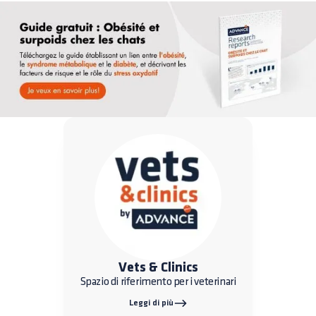
Vets & Clinics
Spazio di riferimento per i veterinari
Leggi di più