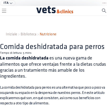
ITA
Iniziale
Biblioteca
Nutrizione
Comida deshidratada para perros
Tempo di lettura:
5
mins
La comida deshidratada
es una nueva gama de
alimentos que ofrece ventajas frente a la dietas crudas
gracias a un tratamiento más amable de los
ingredientes.
La comida deshidratada para perros es una alternativa que poco a poco va
ocupando su espacio en la despensa de nuestros perros. En este artículo
explicaremos qué son, en qué consisten, así como sus beneficios con
respecto a otro tipo de alimentos.