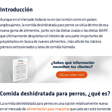
Introducción
Aunque en el mercado todavía no es tan común como en países
anglosajones, la comida deshidratada para perros se sitúa dentro de esa
nueva gama de alimentos, junto con las dietas crudas o las dietas BARF,
que últimamente despiertan el interés de una parte importante de
propietarios en busca de nuevos alimentos, más allá de los clásicos
piensos extrusionados y latas de comida húmeda.
Comida deshidratada para perros, ¿qué es?
La comida deshidratada para perros es una opción relativamente nueva
en el mercado de
alimentación para mascotas
que cada vez está teniendo