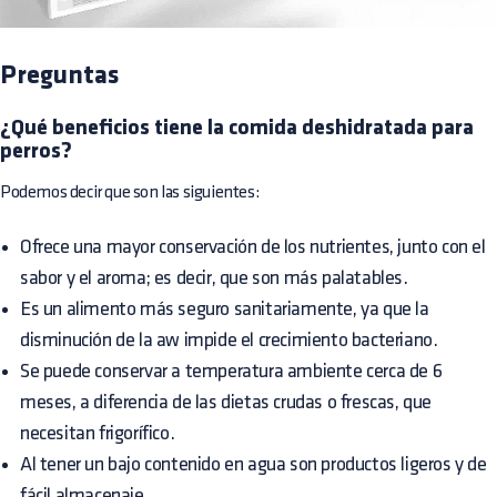
Preguntas
¿Qué beneficios tiene la comida deshidratada para
perros?
Podemos decir que son las siguientes:
Ofrece una mayor conservación de los nutrientes, junto con el
sabor y el aroma; es decir, que son más palatables.
Es un alimento más seguro sanitariamente, ya que la
disminución de la aw impide el crecimiento bacteriano.
Se puede conservar a temperatura ambiente cerca de 6
meses, a diferencia de las dietas crudas o frescas, que
necesitan frigorífico.
Al tener un bajo contenido en agua son productos ligeros y de
fácil almacenaje.