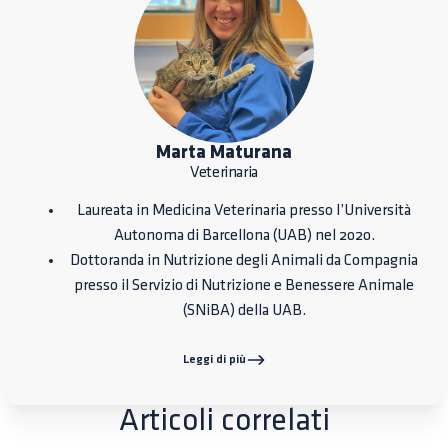
Marta Maturana
Veterinaria
Laureata in Medicina Veterinaria presso l’Università
Autonoma di Barcellona (UAB) nel 2020.
Dottoranda in Nutrizione degli Animali da Compagnia
presso il Servizio di Nutrizione e Benessere Animale
(SNiBA) della UAB.
Leggi di più
Articoli correlati