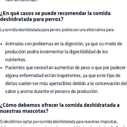
¿En qué casos se puede recomendar la comida
deshidratada para perros?
La comida deshidratada para perros podría ser una alternativa para:
Animales con problemas en la digestión, ya que su modo de
producción podría incrementar la digestibilidad de los
nutrientes.
Pacientes que necesitan aumentar de peso o que por padecer
alguna enfermedad están inapetentes, ya que este tipo de
dietas suelen ser más apetecibles debido a la conservación del
sabor y aroma durante el proceso de producción.
¿Cómo debemos ofrecer la comida deshidratada a
nuestras mascotas?
Si decidimos optar por comida deshidratada para nuestras mascotas,