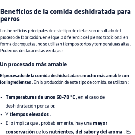
Beneficios de la comida deshidratada para
perros
Los beneficios principales de este tipo de dietas son resultado del
proceso de fabricación: en el que, a diferencia del pienso tradicional en
forma de croquetas, no se utilizan tiempos cortos y temperaturas altas.
Podemos destacar estas ventajas:
Un procesado más amable
El procesado de la comida deshidratada es mucho más amable con
los ingredientes
. En la producción de este tipo de comida, se utilizan
:
Temperaturas de unos 60-70 °C
, en el caso de
deshidratación por calor,
Y
tiempos elevados
,
Ello implica que , probablemente, hay una
mayor
conservación
de los
nutrientes, del sabor y del aroma
. Es