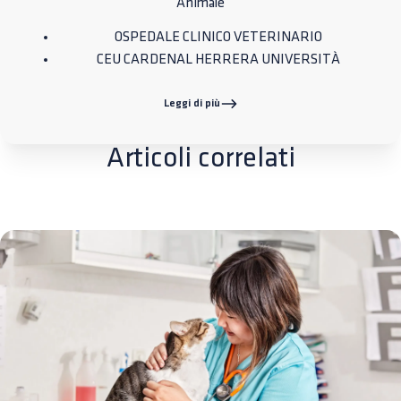
Animale
OSPEDALE CLINICO VETERINARIO
CEU CARDENAL HERRERA UNIVERSITÀ
Leggi di più
Articoli correlati