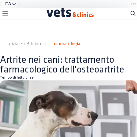
ITA
Iniziale
Biblioteca
Traumatologia
Artrite nei cani: trattamento
farmacologico dell'osteoartrite
Tempo di lettura:
1
min