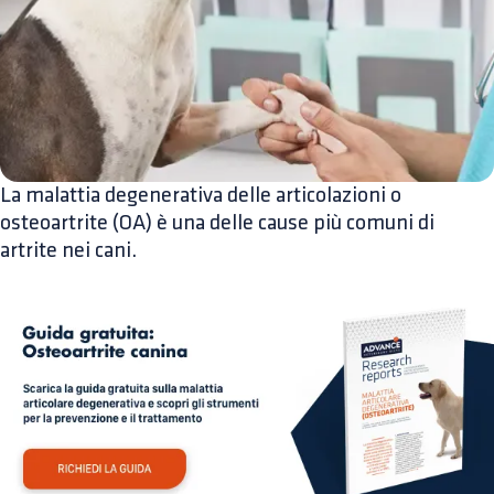
La malattia degenerativa delle articolazioni o
osteoartrite (OA) è una delle cause più comuni di
artrite nei cani.