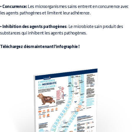
•
Concurrence:
Les microorganismes sains entrent en concurrence avec
les agents pathogènes et limitent leur adhérence.
• Inhibition des agents pathogènes
: Le microbiote sain produit des
substances qui inhibent les agents pathogènes.
Téléchargez dèsmaintenantl'infographie !