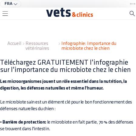
FRA
Accueil
Ressources
Infographie: Importance du
vétérinaires
microbiote chez le chien
Téléchargez GRATUITEMENT l'infographie
sur l'importance du microbiote chez le chien
Les microorganismes jouent un rôle essentiel dans la nutrition, la
digestion, les défenses naturelles et même l'humeur.
Le microbiote sain est un élément clé pour le bon fonctionnement des
défenses naturelles du chien :
•
Barrière de protection:
le microbiote en fait partie, 70 % des défenses
se trouvent dans l'intestin.