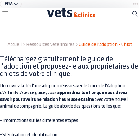
FRA
Accueil
Ressources vétérinaires
Guide de l'adoption - Chiot
Téléchargez gratuitement le guide de
l'adoption et proposez-le aux propriétaires de
chiots de votre clinique.
Découvrez la clé d'une adoption réussie avec le Guide de l'Adoption
d'Affinity. Avec ce guide, vous
apprendrez tout ce que vous devez
savoir pour avoir une relation heureuse et saine
avec votre nouvel
animal de compagnie. Le guide aborde des questions telles que:
• Informations sur les différentes étapes
• Stérilisation et identification