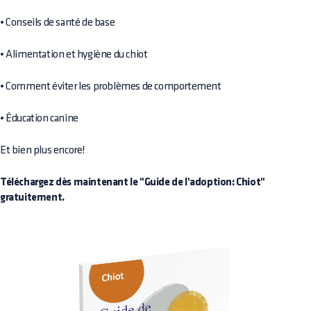
• Conseils de santé de base
• Alimentation et hygiène du chiot
• Comment éviter les problèmes de comportement
• Éducation canine
Et bien plus encore!
Téléchargez dès maintenant le "Guide de l'adoption: Chiot"
gratuitement.