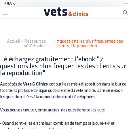
FRA
Accueil
Ressources
7 questions les plus fréquentes des
vétérinaires
clients. Reproduction
Téléchargez gratuitement l'ebook "7
questions les plus fréquentes des clients sur
la reproduction"
Aux côtés de
Vets & Clinics
, cet outil est mis à disposition dans le but de
faciliter la pratique clinique quotidienne du vétérinaire. Dans ce eBook,
les questions liées à la reproduction sont développées.
Vous pouvez trouver, entre autres, des questions telles que:
• Quand sont-elles en chaleur, combien de temps cela dure-t-il et