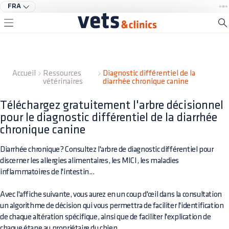
FRA
Accueil
Ressources
Diagnostic différentiel de la
vétérinaires
diarrhée chronique canine
Téléchargez gratuitement l'arbre décisionnel
pour le diagnostic différentiel de la diarrhée
chronique canine
Diarrhée chronique? Consultez l'arbre de diagnostic différentiel pour
discerner les allergies alimentaires, les MICI, les maladies
inflammatoires de l'intestin...
Avec l'affiche suivante, vous aurez en un coup d'œil dans la consultation
un algorithme de décision qui vous permettra de faciliter l'identification
de chaque altération spécifique, ainsi que de faciliter l'explication de
chaque étape au propriétaire du chien.