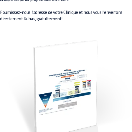
Fournissez-nous l'adresse de votre Clinique et nous vous l'enverrons
directement là-bas, gratuitement!