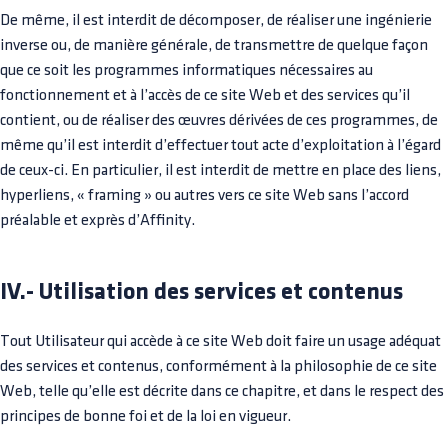
De même, il est interdit de décomposer, de réaliser une ingénierie
inverse ou, de manière générale, de transmettre de quelque façon
que ce soit les programmes informatiques nécessaires au
fonctionnement et à l’accès de ce site Web et des services qu’il
contient, ou de réaliser des œuvres dérivées de ces programmes, de
même qu’il est interdit d’effectuer tout acte d’exploitation à l’égard
de ceux-ci. En particulier, il est interdit de mettre en place des liens,
hyperliens, « framing » ou autres vers ce site Web sans l’accord
préalable et exprès d’Affinity.
IV.- Utilisation des services et contenus
Tout Utilisateur qui accède à ce site Web doit faire un usage adéquat
des services et contenus, conformément à la philosophie de ce site
Web, telle qu’elle est décrite dans ce chapitre, et dans le respect des
principes de bonne foi et de la loi en vigueur.