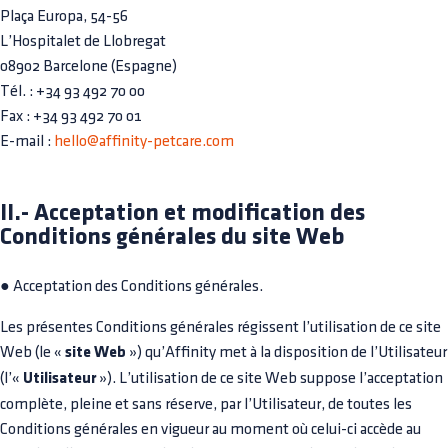
Plaça Europa, 54-56
L’Hospitalet de Llobregat
08902 Barcelone (Espagne)
Tél. : +34 93 492 70 00
Fax : +34 93 492 70 01
E-mail :
hello@affinity-petcare.com
II.- Acceptation et modification des
Conditions générales du site Web
● Acceptation des Conditions générales.
Les présentes Conditions générales régissent l’utilisation de ce site
Web (le «
site Web
») qu’Affinity met à la disposition de l’Utilisateur
(l’«
Utilisateur
»). L’utilisation de ce site Web suppose l’acceptation
complète, pleine et sans réserve, par l’Utilisateur, de toutes les
Conditions générales en vigueur au moment où celui-ci accède au