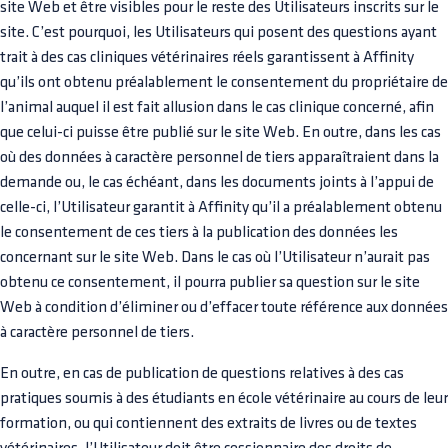
site Web et être visibles pour le reste des Utilisateurs inscrits sur le
site. C’est pourquoi, les Utilisateurs qui posent des questions ayant
trait à des cas cliniques vétérinaires réels garantissent à Affinity
qu’ils ont obtenu préalablement le consentement du propriétaire de
l’animal auquel il est fait allusion dans le cas clinique concerné, afin
que celui-ci puisse être publié sur le site Web. En outre, dans les cas
où des données à caractère personnel de tiers apparaîtraient dans la
demande ou, le cas échéant, dans les documents joints à l’appui de
celle-ci, l’Utilisateur garantit à Affinity qu’il a préalablement obtenu
le consentement de ces tiers à la publication des données les
concernant sur le site Web. Dans le cas où l’Utilisateur n’aurait pas
obtenu ce consentement, il pourra publier sa question sur le site
Web à condition d’éliminer ou d’effacer toute référence aux données
à caractère personnel de tiers.
En outre, en cas de publication de questions relatives à des cas
pratiques soumis à des étudiants en école vétérinaire au cours de leur
formation, ou qui contiennent des extraits de livres ou de textes