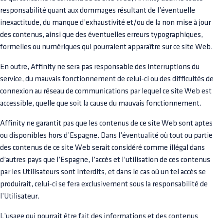
responsabilité quant aux dommages résultant de l’éventuelle
inexactitude, du manque d’exhaustivité et/ou de la non mise à jour
des contenus, ainsi que des éventuelles erreurs typographiques,
formelles ou numériques qui pourraient apparaître sur ce site Web.
En outre, Affinity ne sera pas responsable des interruptions du
service, du mauvais fonctionnement de celui-ci ou des difficultés de
connexion au réseau de communications par lequel ce site Web est
accessible, quelle que soit la cause du mauvais fonctionnement.
Affinity ne garantit pas que les contenus de ce site Web sont aptes
ou disponibles hors d’Espagne. Dans l’éventualité où tout ou partie
des contenus de ce site Web serait considéré comme illégal dans
d’autres pays que l’Espagne, l’accès et l’utilisation de ces contenus
par les Utilisateurs sont interdits, et dans le cas où un tel accès se
produirait, celui-ci se fera exclusivement sous la responsabilité de
l’Utilisateur.
L’usage qui pourrait être fait des informations et des contenus