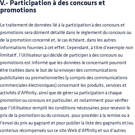
V.- Participation à des concours et
promotions
Le traitement de données lié à la participation à des concours et
promotions sera dûment détaillé dans le règlement du concours ou
de la promotion concerné et, le cas échéant, dans les autres
informations fournies à cet effet. Cependant, à titre d’exemple non
limitatif, l’Utilisateur qui décide de participer à des concours ou
promotions est informé que les données le concernant pourront
être traitées dans le but de lui envoyer des communications
publicitaires ou promotionnelles (y compris des communications
commerciales électroniques) concernant les produits, services et
activités d’Affinity, ainsi que de gérer sa participation à chaque
promotion ou concours en particulier, et notamment pour vérifier
que l’Utilisateur remplit les conditions nécessaires pour recevoir le
prix de la promotion ou du concours, pour procéder à la remise ou à
l’envoi du prix au gagnant et pour publier la liste des gagnants et/ou
contenus récompensés sur ce site Web d’Affinity et sur d’autres