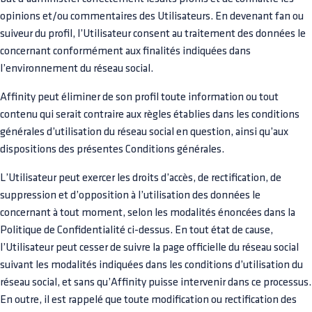
opinions et/ou commentaires des Utilisateurs. En devenant fan ou
suiveur du profil, l’Utilisateur consent au traitement des données le
concernant conformément aux finalités indiquées dans
l’environnement du réseau social.
Affinity peut éliminer de son profil toute information ou tout
contenu qui serait contraire aux règles établies dans les conditions
générales d’utilisation du réseau social en question, ainsi qu’aux
dispositions des présentes Conditions générales.
L’Utilisateur peut exercer les droits d’accès, de rectification, de
suppression et d’opposition à l’utilisation des données le
concernant à tout moment, selon les modalités énoncées dans la
Politique de Confidentialité ci-dessus. En tout état de cause,
l’Utilisateur peut cesser de suivre la page officielle du réseau social
suivant les modalités indiquées dans les conditions d’utilisation du
réseau social, et sans qu’Affinity puisse intervenir dans ce processus.
En outre, il est rappelé que toute modification ou rectification des