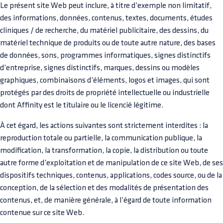
Le présent site Web peut inclure, à titre d’exemple non limitatif,
des informations, données, contenus, textes, documents, études
cliniques / de recherche, du matériel publicitaire, des dessins, du
matériel technique de produits ou de toute autre nature, des bases
de données, sons, programmes informatiques, signes distinctifs
d’entreprise, signes distinctifs, marques, dessins ou modèles
graphiques, combinaisons d’éléments, logos et images, qui sont
protégés par des droits de propriété intellectuelle ou industrielle
dont Affinity est le titulaire ou le licencié légitime.
À cet égard, les actions suivantes sont strictement interdites : la
reproduction totale ou partielle, la communication publique, la
modification, la transformation, la copie, la distribution ou toute
autre forme d’exploitation et de manipulation de ce site Web, de ses
dispositifs techniques, contenus, applications, codes source, ou de la
conception, de la sélection et des modalités de présentation des
contenus, et, de manière générale, à l’égard de toute information
contenue sur ce site Web.