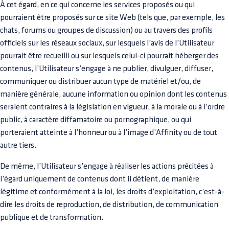
À cet égard, en ce qui concerne les services proposés ou qui
pourraient être proposés sur ce site Web (tels que, par exemple, les
chats, forums ou groupes de discussion) ou au travers des profils
officiels sur les réseaux sociaux, sur lesquels l’avis de l’Utilisateur
pourrait être recueilli ou sur lesquels celui-ci pourrait héberger des
contenus, l’Utilisateur s’engage à ne publier, divulguer, diffuser,
communiquer ou distribuer aucun type de matériel et/ou, de
manière générale, aucune information ou opinion dont les contenus
seraient contraires à la législation en vigueur, à la morale ou à l’ordre
public, à caractère diffamatoire ou pornographique, ou qui
porteraient atteinte à l’honneur ou à l’image d’Affinity ou de tout
autre tiers.
De même, l’Utilisateur s’engage à réaliser les actions précitées à
l’égard uniquement de contenus dont il détient, de manière
légitime et conformément à la loi, les droits d’exploitation, c’est-à-
dire les droits de reproduction, de distribution, de communication
publique et de transformation.