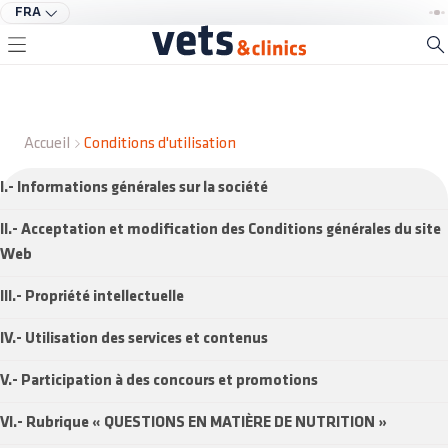
FRA
Accueil
Conditions d'utilisation
I.- Informations générales sur la société
II.- Acceptation et modification des Conditions générales du site
Web
III.- Propriété intellectuelle
IV.- Utilisation des services et contenus
V.- Participation à des concours et promotions
VI.- Rubrique « QUESTIONS EN MATIÈRE DE NUTRITION »