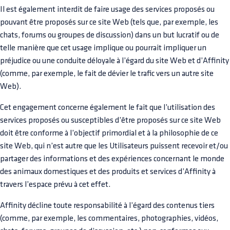
Il est également interdit de faire usage des services proposés ou
pouvant être proposés sur ce site Web (tels que, par exemple, les
chats, forums ou groupes de discussion) dans un but lucratif ou de
telle manière que cet usage implique ou pourrait impliquer un
préjudice ou une conduite déloyale à l’égard du site Web et d’Affinity
(comme, par exemple, le fait de dévier le trafic vers un autre site
Web).
Cet engagement concerne également le fait que l’utilisation des
services proposés ou susceptibles d’être proposés sur ce site Web
doit être conforme à l’objectif primordial et à la philosophie de ce
site Web, qui n’est autre que les Utilisateurs puissent recevoir et/ou
partager des informations et des expériences concernant le monde
des animaux domestiques et des produits et services d’Affinity à
travers l’espace prévu à cet effet.
Affinity décline toute responsabilité à l’égard des contenus tiers
(comme, par exemple, les commentaires, photographies, vidéos,