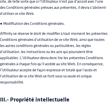
site, de telle sorte que si l’Utilisateur n’est pas d’accord avec l’une
des Conditions générales prévues aux présentes, il devra s’abstenir
d’utiliser ce site Web.
● Modification des Conditions générales.
Affinity se réserve le droit de modifier à tout moment les présentes
Conditions générales d’utilisation de ce site Web, ainsi que toutes
les autres conditions générales ou particulières, les règles
d’utilisation, les instructions ou les avis qui pourraient être
applicables. L’Utilisateur devra donc lire les présentes Conditions
générales à chaque fois qu’il accède au site Web. En conséquence,
l’Utilisateur accepte de façon expresse et totale que l’accès et
l’utilisation de ce site Web se font sous sa seule et unique
responsabilité.
III.- Propriété intellectuelle