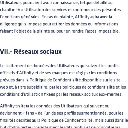
Utilisateurs pourraient avoir connaissance, tel que détaillé au
chapitre IV « Utilisation des services et contenus » des présentes
Conditions générales. En cas de plainte, Affinity agira avec la
diligence qui s’impose pour retirer les données ou informations
faisant l’objet de la plainte ou pour en rendre l’accès impossible.
VII.- Réseaux sociaux
Le traitement de données des Utilisateurs qui suivent les profils
officiels d’Affinity et de ses marques est régi par les conditions
prévues dans la Politique de Confidentialité disponible sur le site
web et, à titre subsidiaire, par les politiques de confidentialité et les
conditions d’utilisation fixées par les réseaux sociaux eux-mêmes.
Affinity traitera les données des Utilisateurs qui suivent ou
deviennent « fans » de l’un de ses profils susmentionnés, pour les
finalités décrites au la Politique de Confidentialité, mais aussi dans le
but d’administrer correctement lesdits profils et de connaître les