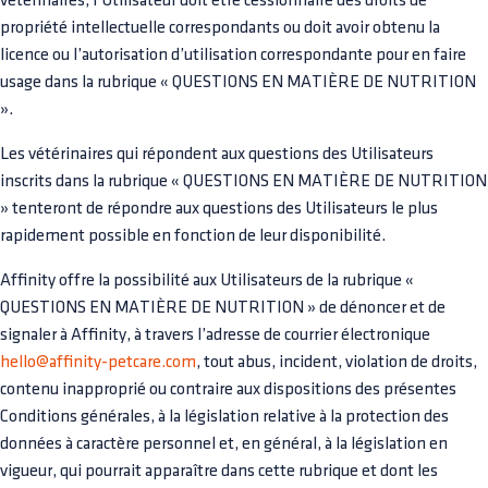
vétérinaires, l’Utilisateur doit être cessionnaire des droits de
propriété intellectuelle correspondants ou doit avoir obtenu la
licence ou l’autorisation d’utilisation correspondante pour en faire
usage dans la rubrique « QUESTIONS EN MATIÈRE DE NUTRITION
».
Les vétérinaires qui répondent aux questions des Utilisateurs
inscrits dans la rubrique « QUESTIONS EN MATIÈRE DE NUTRITION
» tenteront de répondre aux questions des Utilisateurs le plus
rapidement possible en fonction de leur disponibilité.
Affinity offre la possibilité aux Utilisateurs de la rubrique «
QUESTIONS EN MATIÈRE DE NUTRITION » de dénoncer et de
signaler à Affinity, à travers l’adresse de courrier électronique
hello@affinity-petcare.com
, tout abus, incident, violation de droits,
contenu inapproprié ou contraire aux dispositions des présentes
Conditions générales, à la législation relative à la protection des
données à caractère personnel et, en général, à la législation en
vigueur, qui pourrait apparaître dans cette rubrique et dont les