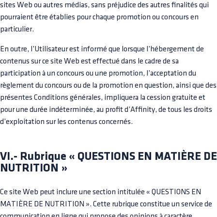
sites Web ou autres médias, sans préjudice des autres finalités qui
pourraient être établies pour chaque promotion ou concours en
particulier.
En outre, l’Utilisateur est informé que lorsque l’hébergement de
contenus sur ce site Web est effectué dans le cadre de sa
participation à un concours ou une promotion, l’acceptation du
règlement du concours ou de la promotion en question, ainsi que des
présentes Conditions générales, impliquera la cession gratuite et
pour une durée indéterminée, au profit d’Affinity, de tous les droits
d’exploitation sur les contenus concernés.
VI.- Rubrique « QUESTIONS EN MATIÈRE DE
NUTRITION »
Ce site Web peut inclure une section intitulée « QUESTIONS EN
MATIÈRE DE NUTRITION ». Cette rubrique constitue un service de
communication en ligne qui propose des opinions à caractère