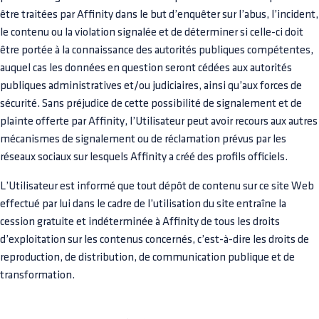
être traitées par Affinity dans le but d’enquêter sur l’abus, l’incident,
le contenu ou la violation signalée et de déterminer si celle-ci doit
être portée à la connaissance des autorités publiques compétentes,
auquel cas les données en question seront cédées aux autorités
publiques administratives et/ou judiciaires, ainsi qu’aux forces de
sécurité. Sans préjudice de cette possibilité de signalement et de
plainte offerte par Affinity, l’Utilisateur peut avoir recours aux autres
mécanismes de signalement ou de réclamation prévus par les
réseaux sociaux sur lesquels Affinity a créé des profils officiels.
L’Utilisateur est informé que tout dépôt de contenu sur ce site Web
effectué par lui dans le cadre de l’utilisation du site entraîne la
cession gratuite et indéterminée à Affinity de tous les droits
d’exploitation sur les contenus concernés, c’est-à-dire les droits de
reproduction, de distribution, de communication publique et de
transformation.