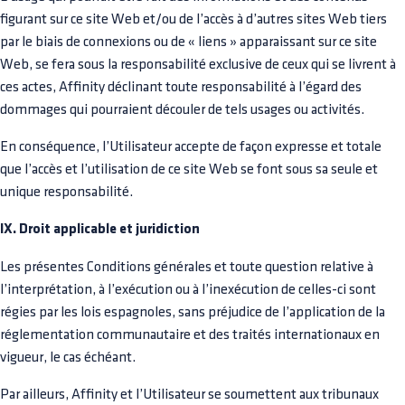
figurant sur ce site Web et/ou de l’accès à d’autres sites Web tiers
par le biais de connexions ou de « liens » apparaissant sur ce site
Web, se fera sous la responsabilité exclusive de ceux qui se livrent à
ces actes, Affinity déclinant toute responsabilité à l’égard des
dommages qui pourraient découler de tels usages ou activités.
En conséquence, l’Utilisateur accepte de façon expresse et totale
que l’accès et l’utilisation de ce site Web se font sous sa seule et
unique responsabilité.
IX. Droit applicable et juridiction
Les présentes Conditions générales et toute question relative à
l’interprétation, à l’exécution ou à l’inexécution de celles-ci sont
régies par les lois espagnoles, sans préjudice de l’application de la
réglementation communautaire et des traités internationaux en
vigueur, le cas échéant.
Par ailleurs, Affinity et l’Utilisateur se soumettent aux tribunaux