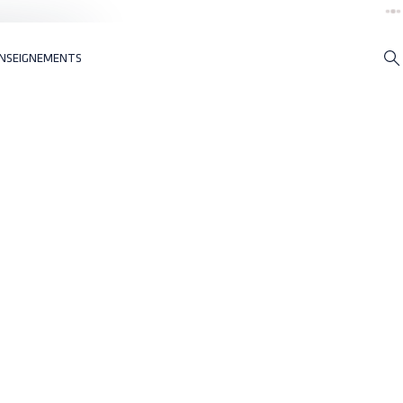
NSEIGNEMENTS