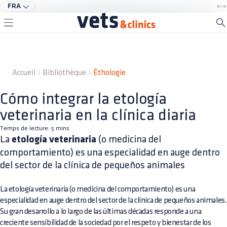
FRA
Accueil
Bibliothèque
Éthologie
Cómo integrar la etología
veterinaria en la clínica diaria
Temps de lecture:
5
mins
La
etología veterinaria
(o medicina del
comportamiento) es una especialidad en auge dentro
del sector de la clínica de pequeños animales
La etología veterinaria (o medicina del comportamiento) es una
especialidad en auge dentro del sector de la clínica de pequeños animales.
Su gran desarrollo a lo largo de las últimas décadas responde a una
creciente sensibilidad de la sociedad por el respeto y bienestar de los