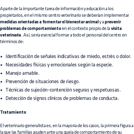
Aparte de la importante tarea de información y educación a los
propietarios, en el mismo centro veterinario se deberían implementar
medidas orientadas a fomentar el bienestar animal
y a
prevenir
problemas de comportamiento
en el contexto propio de la
visita
veterinaria
. Así, sería esencial formar a todo el personal del centro en
términos de:
Identificación de señales indicativas de miedo, estrés o dolor.
Necesidades físicas y emocionales según la especie.
Manejo amable.
Prevención de situaciones de riesgo.
Técnicas de sujeción-contención seguras y respetuosas.
Detección de signos clínicos de problemas de conducta.
Tratamiento
El veterinario generalista es, en la mayoría de los casos, la primera figura a
la que las familias acuden ante una queja de comportamiento de su