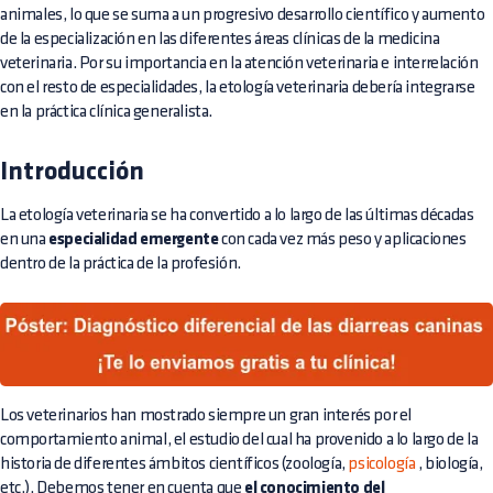
animales, lo que se suma a un progresivo desarrollo científico y aumento
de la especialización en las diferentes áreas clínicas de la medicina
veterinaria. Por su importancia en la atención veterinaria e interrelación
con el resto de especialidades, la etología veterinaria debería integrarse
en la práctica clínica generalista.
Introducción
La etología veterinaria se ha convertido a lo largo de las últimas décadas
en una
especialidad emergente
con cada vez más peso y aplicaciones
dentro de la práctica de la profesión.
Los veterinarios han mostrado siempre un gran interés por el
comportamiento animal, el estudio del cual ha provenido a lo largo de la
historia de diferentes ámbitos científicos (zoología,
psicología
, biología,
etc.). Debemos tener en cuenta que
el conocimiento del