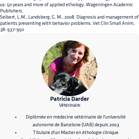
us: 50 years and more of applied ethology. Wageningen Academic
Publishers.
Seibert, L.M., Landsberg, G. M., 2008. Diagnosis and management of
patients presenting with behavior problems. Vet Clin Small Anim,
38: 937-950
Patricia Darder
Vétérinaire
Diplômée en médecine vétérinaire de l'université
autonome de Barcelone (UAB) depuis 2003
Titulaire d'un Master en éthologie clinique