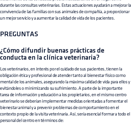
durante las consultas veterinarias. Estas actuaciones ayudarán a mejorar l
convivencia de las familias con sus animales de compañía, a proporcionar
un mejor servicio y a aumentar la calidad de vida de los pacientes.
PREGUNTAS
¿Cómo difundir buenas prácticas de
conducta en la clínica veterinaria?
Los veterinarios, en interés por el cuidado de sus pacientes, tienen la
obligación ética y profesional de atender tanto al bienestar físico como
mental de los animales, asegurando la máxima calidad de vida para ellos y
evitándoles o minimizando su sufrimiento. A parte de la importante
tarea de información y educación a los propietarios, en el mismo centro
veterinario se deberían implementar medidas orientadas a fomentar el
bienestar animal y a prevenir problemas de comportamiento en el
contexto propio de la visita veterinaria. Así, sería esencial formar a todo el
personal del centro en términos de: