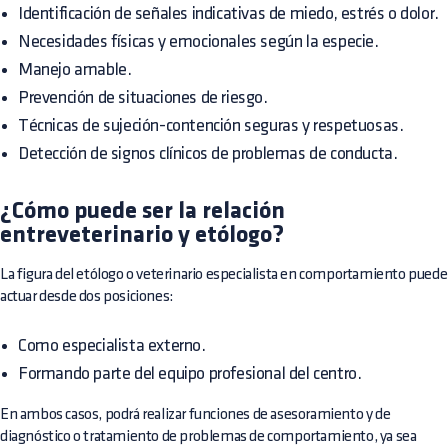
Identificación de señales indicativas de miedo, estrés o dolor.
Necesidades físicas y emocionales según la especie.
Manejo amable.
Prevención de situaciones de riesgo.
Técnicas de sujeción-contención seguras y respetuosas.
Detección de signos clínicos de problemas de conducta.
¿Cómo puede ser la relación
entreveterinario y etólogo?
La figura del etólogo o veterinario especialista en comportamiento puede
actuar desde dos posiciones:
Como especialista externo.
Formando parte del equipo profesional del centro.
En ambos casos, podrá realizar funciones de asesoramiento y de
diagnóstico o tratamiento de problemas de comportamiento, ya sea