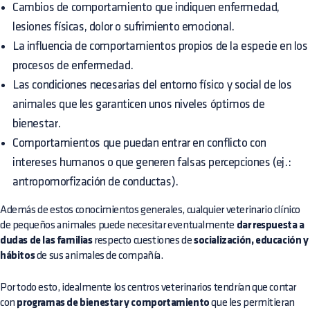
Cambios de comportamiento que indiquen enfermedad,
lesiones físicas, dolor o sufrimiento emocional.
La influencia de comportamientos propios de la especie en los
procesos de enfermedad.
Las condiciones necesarias del entorno físico y social de los
animales que les garanticen unos niveles óptimos de
bienestar.
Comportamientos que puedan entrar en conflicto con
intereses humanos o que generen falsas percepciones (ej.:
antropomorfización de conductas).
Además de estos conocimientos generales, cualquier veterinario clínico
de pequeños animales puede necesitar eventualmente
dar respuesta a
dudas de las familias
respecto cuestiones de
socialización, educación y
hábitos
de sus animales de compañía.
Por todo esto, idealmente los centros veterinarios tendrían que contar
con
programas de bienestar y comportamiento
que les permitieran