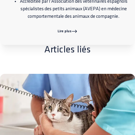
Accréditée par l’Association des vétérinaires espagnols
spécialistes des petits animaux (AVEPA) en médecine
comportementale des animaux de compagnie.
Lire plus
Articles liés