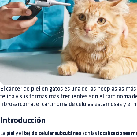
El cáncer de piel en gatos es una de las neoplasias más
felina y sus formas más frecuentes son el carcinoma de 
fibrosarcoma, el carcinoma de células escamosas y el 
Introducción
La
piel
y el
tejido celular subcutáneo
son las
localizaciones m