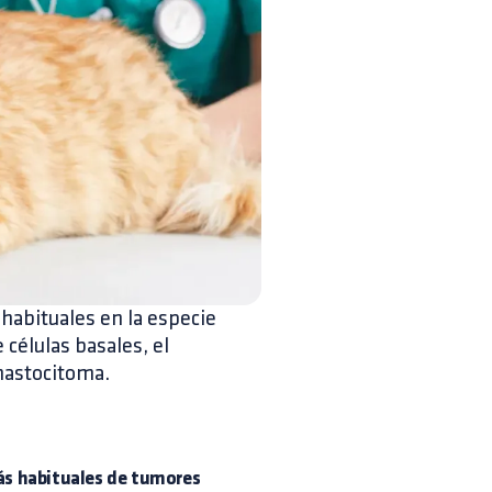
 habituales en la especie
células basales, el
mastocitoma.
ás habituales de tumores