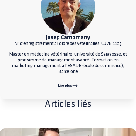
Josep Campmany
Nº d’enregistrement à l’ordre des vétérinaires: COVB 1125
Master en médecine vétérinaire, université de Saragosse, et
programme de management avancé. Formation en
marketing management à l’ESADE (école de commerce),
Barcelone
Lire plus
Articles liés