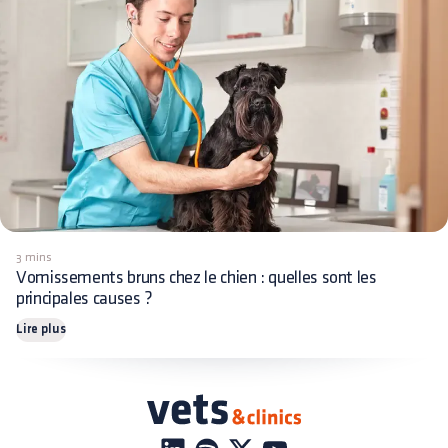
3 mins
Vomissements bruns chez le chien : quelles sont les
principales causes ?
Lire plus