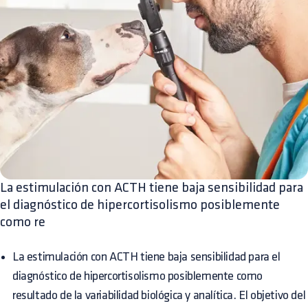
La estimulación con ACTH tiene baja sensibilidad para
el diagnóstico de hipercortisolismo posiblemente
como re
La estimulación con ACTH tiene baja sensibilidad para el
diagnóstico de hipercortisolismo posiblemente como
resultado de la variabilidad biológica y analítica. El objetivo del