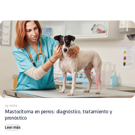
15 mins
Mastocitoma en perros: diagnóstico, tratamiento y
pronóstico
Leer más