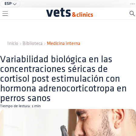
ESP
Inicio
Biblioteca
Medicina interna
Variabilidad biológica en las
concentraciones séricas de
cortisol post estimulación con
hormona adrenocorticotropa en
perros sanos
Tiempo de lectura:
1
min