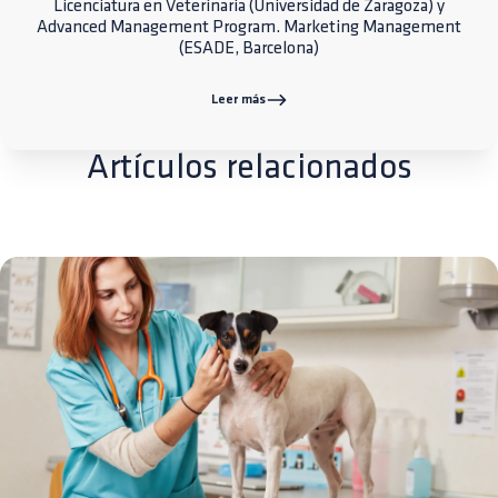
Licenciatura en Veterinaria (Universidad de Zaragoza) y
Advanced Management Program. Marketing Management
(ESADE, Barcelona)
Leer más
Artículos relacionados