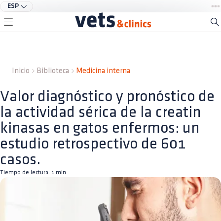
ESP
Inicio
Biblioteca
Medicina interna
Valor diagnóstico y pronóstico de
la actividad sérica de la creatin
kinasas en gatos enfermos: un
estudio retrospectivo de 601
casos.
Tiempo de lectura:
1
min