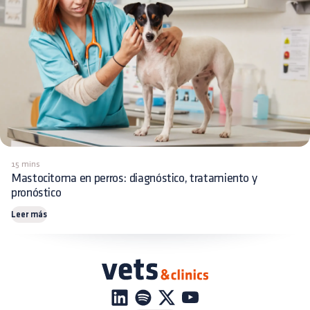
15 mins
Mastocitoma en perros: diagnóstico, tratamiento y
pronóstico
Leer más