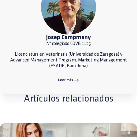
Josep Campmany
Nº colegiado COVB 1125
Licenciatura en Veterinaria (Universidad de Zaragoza) y
Advanced Management Program. Marketing Management
(ESADE, Barcelona)
Leer más
Artículos relacionados