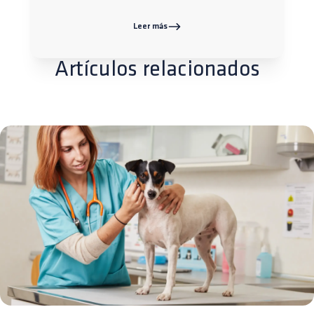
Leer más
Artículos relacionados