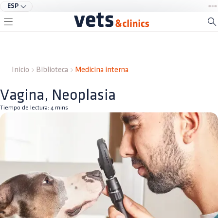
ESP
Inicio
Biblioteca
Medicina interna
Vagina, Neoplasia
Tiempo de lectura:
4
mins