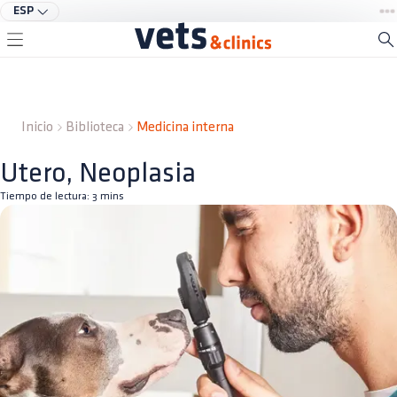
ESP
Inicio
Biblioteca
Medicina interna
Utero, Neoplasia
Tiempo de lectura:
3
mins