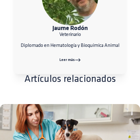
Jaume Rodón
Veterinario
Diplomado en Hematología y Bioquímica Animal
Leer más
Artículos relacionados