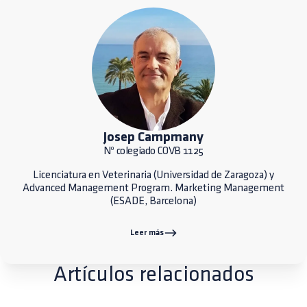
Josep Campmany
Nº colegiado COVB 1125
Licenciatura en Veterinaria (Universidad de Zaragoza) y
Advanced Management Program. Marketing Management
(ESADE, Barcelona)
Leer más
Artículos relacionados