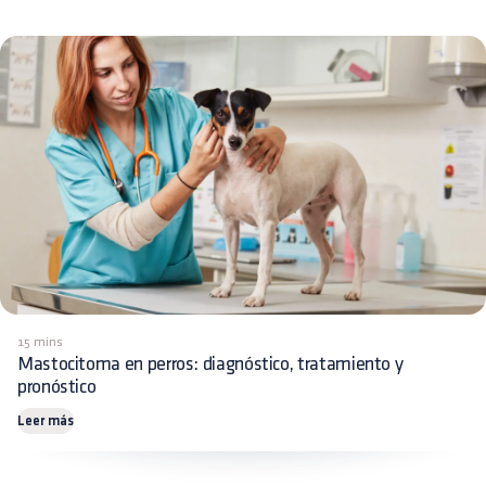
15 mins
Mastocitoma en perros: diagnóstico, tratamiento y
pronóstico
Leer más