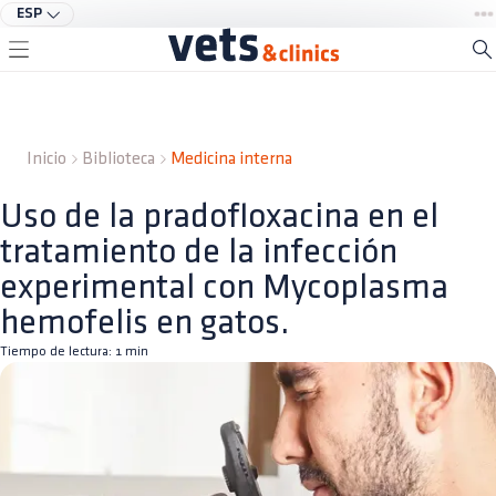
ESP
Inicio
Biblioteca
Medicina interna
Uso de la pradofloxacina en el
tratamiento de la infección
experimental con Mycoplasma
hemofelis en gatos.
Tiempo de lectura:
1
min