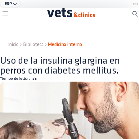
ESP
Inicio
Biblioteca
Medicina interna
Uso de la insulina glargina en
perros con diabetes mellitus.
Tiempo de lectura:
1
min