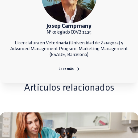
Josep Campmany
Nº colegiado COVB 1125
Licenciatura en Veterinaria (Universidad de Zaragoza) y
Advanced Management Program. Marketing Management
(ESADE, Barcelona)
Leer más
Artículos relacionados