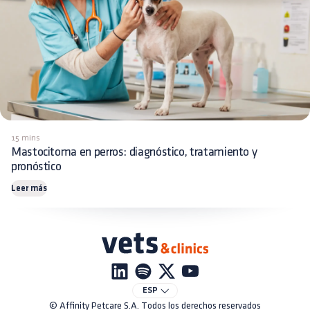
15 mins
Mastocitoma en perros: diagnóstico, tratamiento y
pronóstico
Leer más
ESP
© Affinity Petcare S.A. Todos los derechos reservados